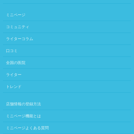
ミニページ
コミュニティ
ライターコラム
口コミ
全国の医院
ライター
トレンド
店舗情報の登録方法
ミニページ機能とは
ミニページよくある質問