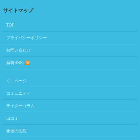
サイトマップ
TOP
プライバシーポリシー
お問い合わせ
新着RSS:
ミニページ
コミュニティ
ライターコラム
口コミ
全国の医院