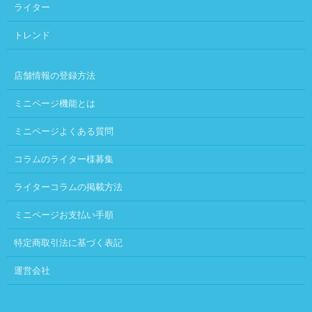
ライター
トレンド
店舗情報の登録方法
ミニページ機能とは
ミニページよくある質問
コラムのライター様募集
ライターコラムの掲載方法
ミニページお支払い手順
特定商取引法に基づく表記
運営会社