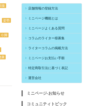
回復
店舗情報の登録方法
ミニページ機能とは
姿勢
ミニページよくある質問
Ｏ脚
コラムのライター様募集
ライターコラムの掲載方法
健康
ミニページお支払い手順
特定商取引法に基づく表記
運営会社
ミニページ-お知らせ
コミュニティトピック