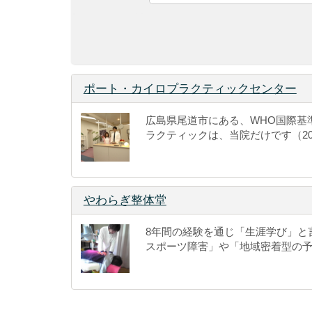
ポート・カイロプラクティックセンター
広島県尾道市にある、WHO国際基
ラクティックは、当院だけです（2010
やわらぎ整体堂
8年間の経験を通じ「生涯学び」と
スポーツ障害」や「地域密着型の予防