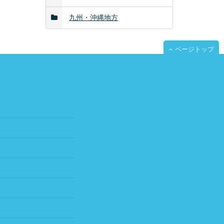
九州・沖縄地方
ページトップ