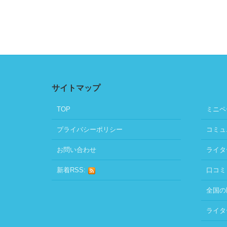
サイトマップ
TOP
ミニペ
プライバシーポリシー
コミュ
お問い合わせ
ライタ
新着RSS:
口コミ
全国の
ライタ