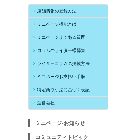
店舗情報の登録方法
ミニページ機能とは
ミニページよくある質問
コラムのライター様募集
ライターコラムの掲載方法
ミニページお支払い手順
特定商取引法に基づく表記
運営会社
ミニページ-お知らせ
コミュニティトピック