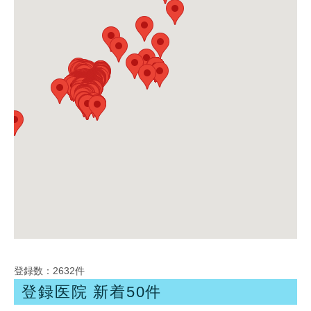
登録数：2632件
登録医院 新着50件