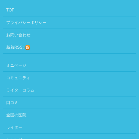
TOP
プライバシーポリシー
お問い合わせ
新着RSS:
ミニページ
コミュニティ
ライターコラム
口コミ
全国の医院
ライター