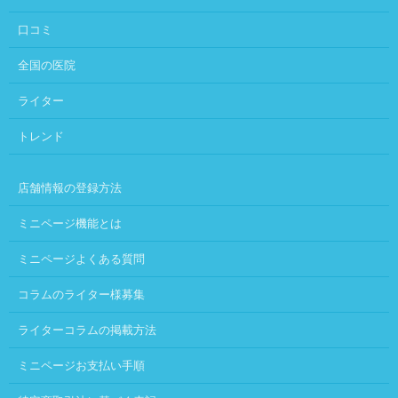
口コミ
全国の医院
ライター
トレンド
店舗情報の登録方法
ミニページ機能とは
ミニページよくある質問
コラムのライター様募集
ライターコラムの掲載方法
ミニページお支払い手順