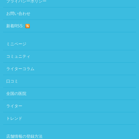
プライバシーポリシー
お問い合わせ
新着RSS:
ミニページ
コミュニティ
ライターコラム
口コミ
全国の医院
ライター
トレンド
店舗情報の登録方法